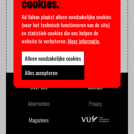
cookies.
Ad Valvas plaatst alleen noodzakelijke cookies
(voor het technisch functioneren van de site)
en statistiek-cookies die ons helpen de
website te verbeteren.
Meer informatie
.
Alleen noodzakelijke cookies
Alles accepteren
Over ons
Contact
Advertenties
Privacy
Magazines