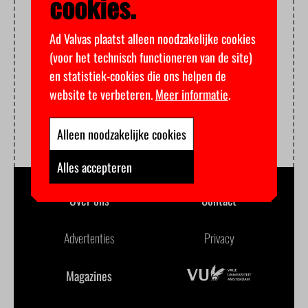
cookies.
Ad Valvas plaatst alleen noodzakelijke cookies
(voor het technisch functioneren van de site)
en statistiek-cookies die ons helpen de
website te verbeteren.
Meer informatie
.
Alleen noodzakelijke cookies
Alles accepteren
Over ons
Contact
Advertenties
Privacy
Magazines