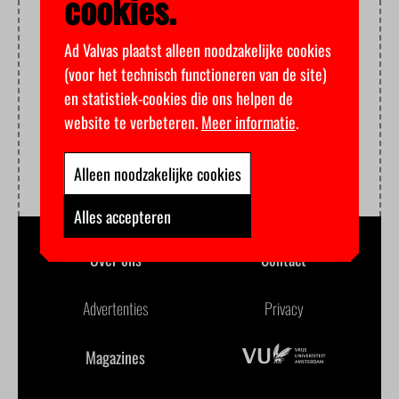
cookies.
Ad Valvas plaatst alleen noodzakelijke cookies
(voor het technisch functioneren van de site)
en statistiek-cookies die ons helpen de
website te verbeteren.
Meer informatie
.
Alleen noodzakelijke cookies
Alles accepteren
Over ons
Contact
Advertenties
Privacy
Magazines