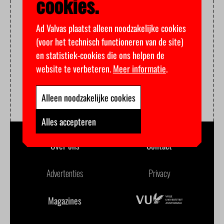
cookies.
Ad Valvas plaatst alleen noodzakelijke cookies
(voor het technisch functioneren van de site)
en statistiek-cookies die ons helpen de
website te verbeteren.
Meer informatie
.
Alleen noodzakelijke cookies
Alles accepteren
Over ons
Contact
Advertenties
Privacy
Magazines