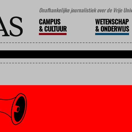
Onafhankelijke journalistiek over de Vrije Un
CAMPUS
WETENSCHAP
&
CULTUUR
&
ONDERWIJS