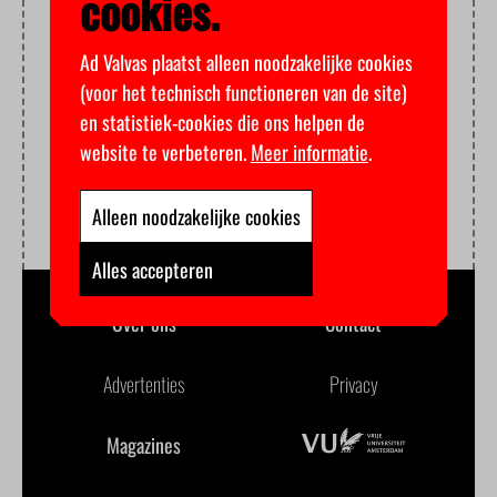
cookies.
Ad Valvas plaatst alleen noodzakelijke cookies
(voor het technisch functioneren van de site)
en statistiek-cookies die ons helpen de
website te verbeteren.
Meer informatie
.
Alleen noodzakelijke cookies
Alles accepteren
Over ons
Contact
Advertenties
Privacy
Magazines