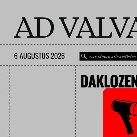
6 AUGUSTUS 2026
DAKLOZE