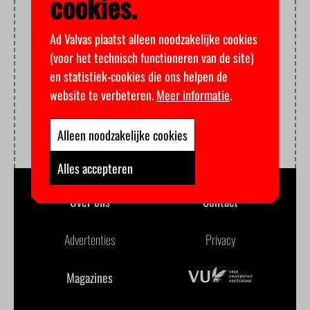
cookies.
Ad Valvas plaatst alleen noodzakelijke cookies
(voor het technisch functioneren van de site)
en statistiek-cookies die ons helpen de
website te verbeteren.
Meer informatie
.
Alleen noodzakelijke cookies
Alles accepteren
Over ons
Contact
Advertenties
Privacy
Magazines