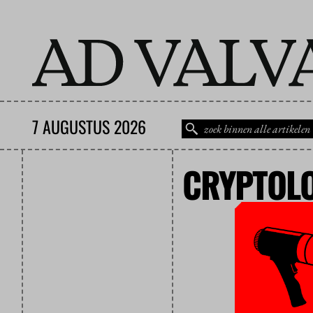
7 AUGUSTUS 2026
CRYPTOL