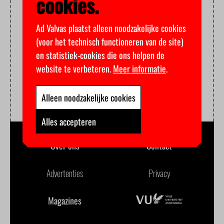
cookies.
Ad Valvas plaatst alleen noodzakelijke cookies
(voor het technisch functioneren van de site)
en statistiek-cookies die ons helpen de
website te verbeteren.
Meer informatie
.
Alleen noodzakelijke cookies
Alles accepteren
Over ons
Contact
Advertenties
Privacy
Magazines