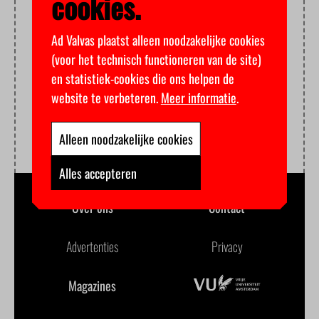
cookies.
Ad Valvas plaatst alleen noodzakelijke cookies
(voor het technisch functioneren van de site)
en statistiek-cookies die ons helpen de
website te verbeteren.
Meer informatie
.
Alleen noodzakelijke cookies
Alles accepteren
Over ons
Contact
Advertenties
Privacy
Magazines