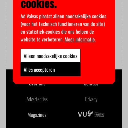
cookies.
Ad Valvas plaatst alleen noodzakelijke cookies
(voor het technisch functioneren van de site)
en statistiek-cookies die ons helpen de
website te verbeteren.
Meer informatie
.
Alleen noodzakelijke cookies
Alles accepteren
Over ons
Contact
Advertenties
Privacy
Magazines