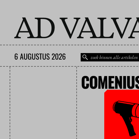
6 AUGUSTUS 2026
COMENIU