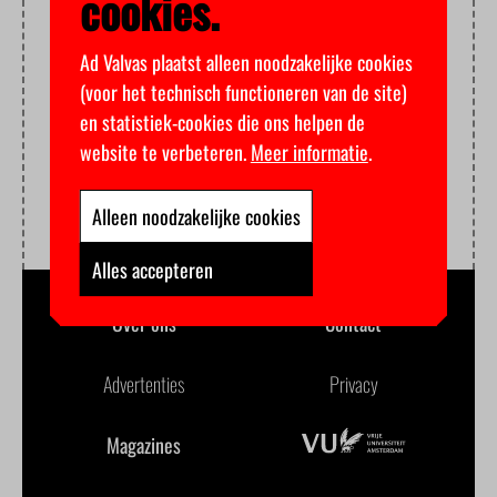
cookies.
Ad Valvas plaatst alleen noodzakelijke cookies
(voor het technisch functioneren van de site)
en statistiek-cookies die ons helpen de
website te verbeteren.
Meer informatie
.
Alleen noodzakelijke cookies
Alles accepteren
Over ons
Contact
Advertenties
Privacy
Magazines