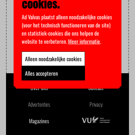
cookies.
Ad Valvas plaatst alleen noodzakelijke cookies
(voor het technisch functioneren van de site)
en statistiek-cookies die ons helpen de
website te verbeteren.
Meer informatie
.
Alleen noodzakelijke cookies
Alles accepteren
Over ons
Contact
Advertenties
Privacy
Magazines