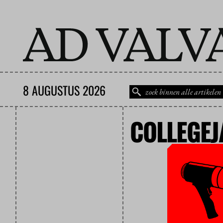
8 AUGUSTUS 2026
COLLEGEJ