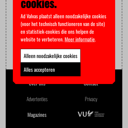
cookies.
Ad Valvas plaatst alleen noodzakelijke cookies
(voor het technisch functioneren van de site)
en statistiek-cookies die ons helpen de
website te verbeteren.
Meer informatie
.
Alleen noodzakelijke cookies
Alles accepteren
Over ons
Contact
Advertenties
Privacy
Magazines