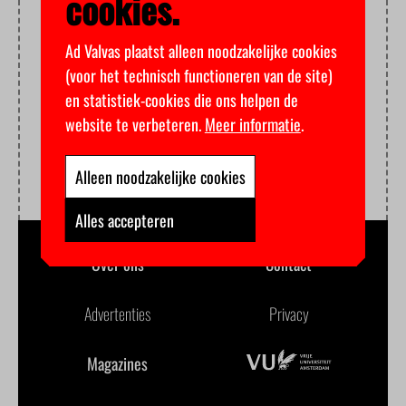
cookies.
Ad Valvas plaatst alleen noodzakelijke cookies
(voor het technisch functioneren van de site)
en statistiek-cookies die ons helpen de
website te verbeteren.
Meer informatie
.
Alleen noodzakelijke cookies
Alles accepteren
Over ons
Contact
Advertenties
Privacy
Magazines