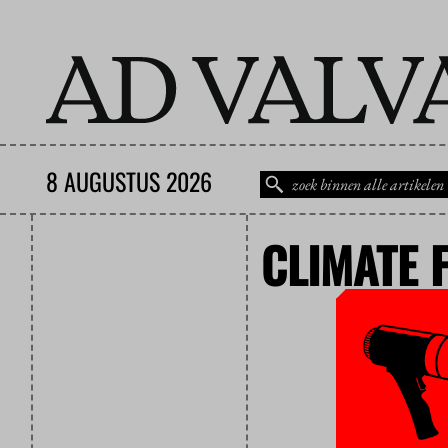
8 AUGUSTUS 2026
CLIMATE 