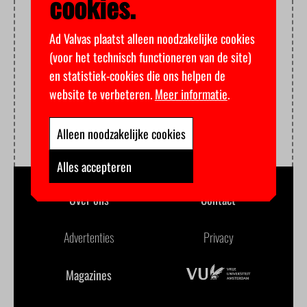
cookies.
Ad Valvas plaatst alleen noodzakelijke cookies
(voor het technisch functioneren van de site)
en statistiek-cookies die ons helpen de
website te verbeteren.
Meer informatie
.
Alleen noodzakelijke cookies
Alles accepteren
Over ons
Contact
Advertenties
Privacy
Magazines