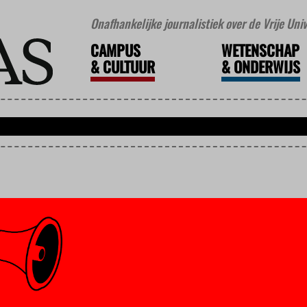
Onafhankelijke journalistiek over de Vrije Un
CAMPUS
WETENSCHAP
&
CULTUUR
&
ONDERWIJS