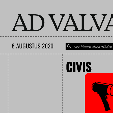
8 AUGUSTUS 2026
CIVIS