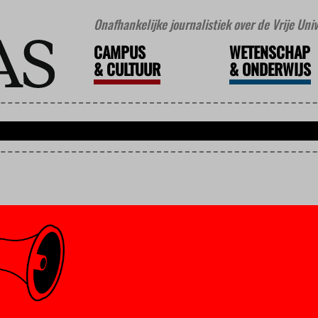
Onafhankelijke journalistiek over de Vrije Un
CAMPUS
WETENSCHAP
&
CULTUUR
&
ONDERWIJS