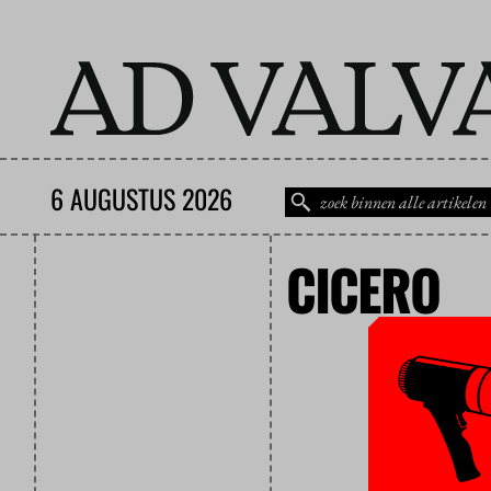
6 AUGUSTUS 2026
CICERO