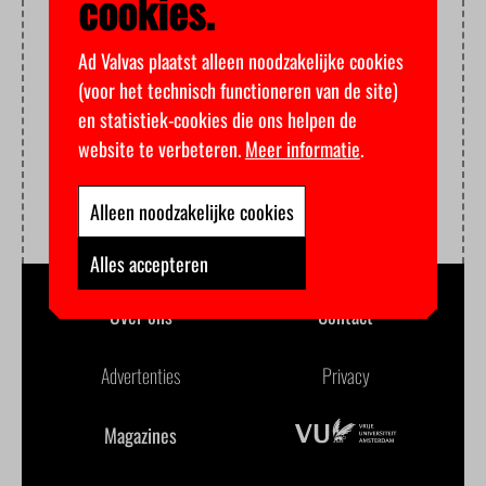
cookies.
Ad Valvas plaatst alleen noodzakelijke cookies
(voor het technisch functioneren van de site)
en statistiek-cookies die ons helpen de
website te verbeteren.
Meer informatie
.
Alleen noodzakelijke cookies
Alles accepteren
Over ons
Contact
Advertenties
Privacy
Magazines