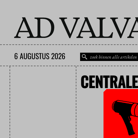
6 AUGUSTUS 2026
CENTRALE