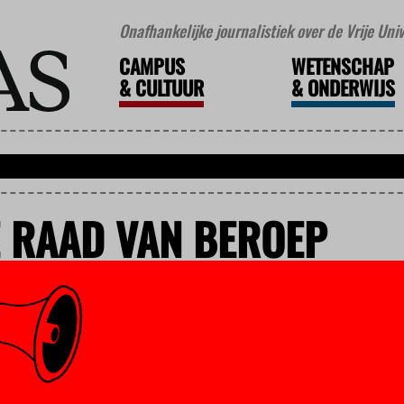
Onafhankelijke journalistiek over de Vrije Un
CAMPUS
WETENSCHAP
&
CULTUUR
&
ONDERWIJS
 RAAD VAN BEROEP