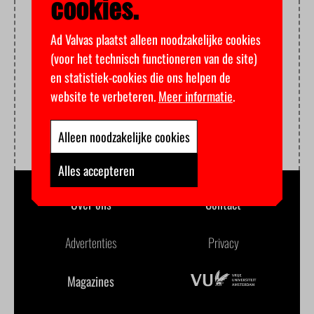
cookies.
Ad Valvas plaatst alleen noodzakelijke cookies
(voor het technisch functioneren van de site)
en statistiek-cookies die ons helpen de
website te verbeteren.
Meer informatie
.
Alleen noodzakelijke cookies
Alles accepteren
Over ons
Contact
Advertenties
Privacy
Magazines