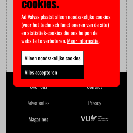
cookies.
Ad Valvas plaatst alleen noodzakelijke cookies
(voor het technisch functioneren van de site)
en statistiek-cookies die ons helpen de
website te verbeteren.
Meer informatie
.
Alleen noodzakelijke cookies
Alles accepteren
Over ons
Contact
Advertenties
Privacy
Magazines