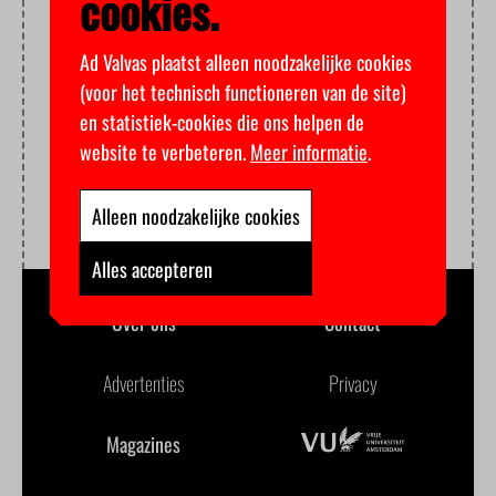
cookies.
Ad Valvas plaatst alleen noodzakelijke cookies
(voor het technisch functioneren van de site)
en statistiek-cookies die ons helpen de
website te verbeteren.
Meer informatie
.
Alleen noodzakelijke cookies
Alles accepteren
Over ons
Contact
Advertenties
Privacy
Magazines