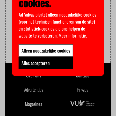
cookies.
Ad Valvas plaatst alleen noodzakelijke cookies
(voor het technisch functioneren van de site)
en statistiek-cookies die ons helpen de
website te verbeteren.
Meer informatie
.
Alleen noodzakelijke cookies
Alles accepteren
Over ons
Contact
Advertenties
Privacy
Magazines