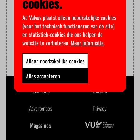
cookies.
Ad Valvas plaatst alleen noodzakelijke cookies
(voor het technisch functioneren van de site)
en statistiek-cookies die ons helpen de
website te verbeteren.
Meer informatie
.
Alleen noodzakelijke cookies
Alles accepteren
Over ons
Contact
Advertenties
Privacy
Magazines