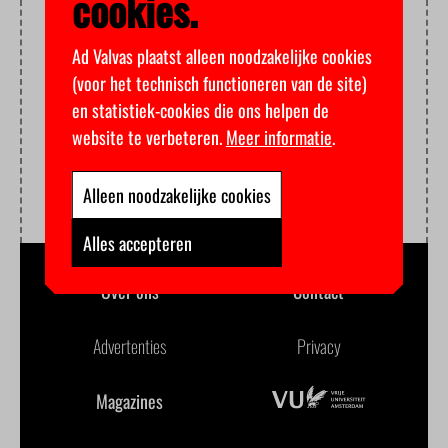
cookies.
Ad Valvas plaatst alleen noodzakelijke cookies
(voor het technisch functioneren van de site)
en statistiek-cookies die ons helpen de
website te verbeteren.
Meer informatie
.
Alleen noodzakelijke cookies
Alles accepteren
Over ons
Contact
Advertenties
Privacy
Magazines