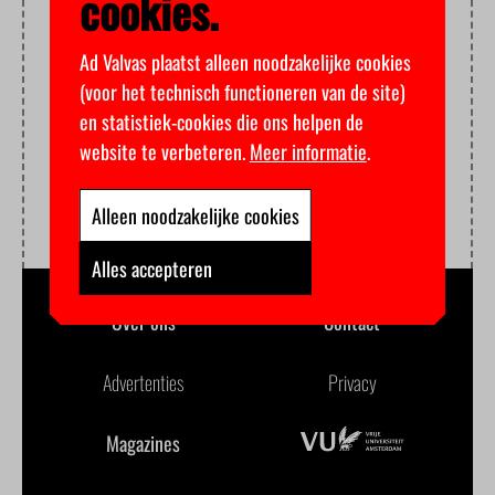
cookies.
Ad Valvas plaatst alleen noodzakelijke cookies
(voor het technisch functioneren van de site)
en statistiek-cookies die ons helpen de
website te verbeteren.
Meer informatie
.
Alleen noodzakelijke cookies
Alles accepteren
Over ons
Contact
Advertenties
Privacy
Magazines