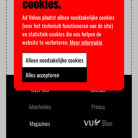
cookies.
Ad Valvas plaatst alleen noodzakelijke cookies
(voor het technisch functioneren van de site)
en statistiek-cookies die ons helpen de
website te verbeteren.
Meer informatie
.
Alleen noodzakelijke cookies
Alles accepteren
Over ons
Contact
Advertenties
Privacy
Magazines