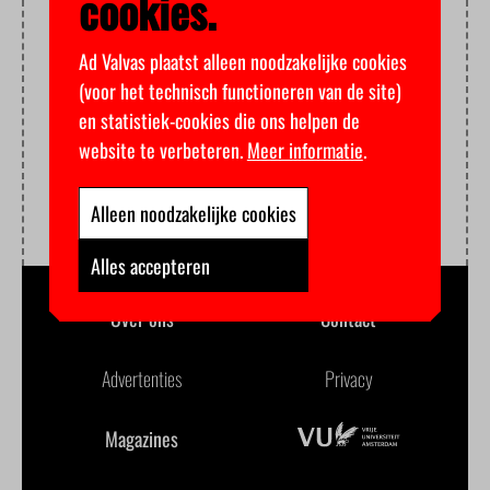
cookies.
Ad Valvas plaatst alleen noodzakelijke cookies
(voor het technisch functioneren van de site)
en statistiek-cookies die ons helpen de
website te verbeteren.
Meer informatie
.
Alleen noodzakelijke cookies
Alles accepteren
Over ons
Contact
Advertenties
Privacy
Magazines