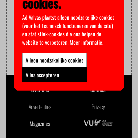
cookies.
Ad Valvas plaatst alleen noodzakelijke cookies
(voor het technisch functioneren van de site)
en statistiek-cookies die ons helpen de
website te verbeteren.
Meer informatie
.
Alleen noodzakelijke cookies
Alles accepteren
Over ons
Contact
Advertenties
Privacy
Magazines