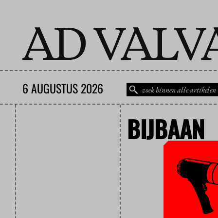
6 AUGUSTUS 2026
BIJBAAN