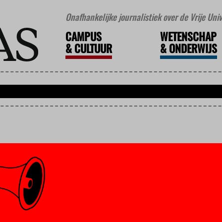
Onafhankelijke journalistiek over de Vrije Un
CAMPUS
WETENSCHAP
&
CULTUUR
&
ONDERWIJS