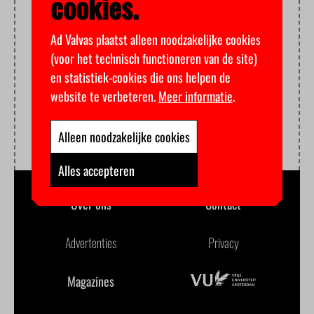
cookies.
Ad Valvas plaatst alleen noodzakelijke cookies
(voor het technisch functioneren van de site)
en statistiek-cookies die ons helpen de
website te verbeteren.
Meer informatie
.
Alleen noodzakelijke cookies
Alles accepteren
Over ons
Contact
Advertenties
Privacy
Magazines