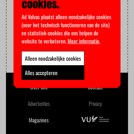
cookies.
Ad Valvas plaatst alleen noodzakelijke cookies
(voor het technisch functioneren van de site)
en statistiek-cookies die ons helpen de
website te verbeteren.
Meer informatie
.
Alleen noodzakelijke cookies
Alles accepteren
Over ons
Contact
Advertenties
Privacy
Magazines