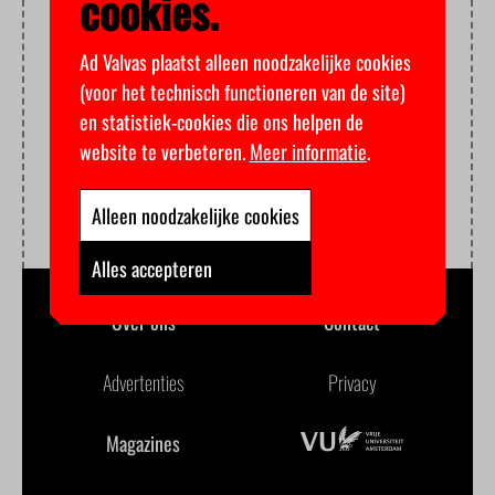
cookies.
Ad Valvas plaatst alleen noodzakelijke cookies
(voor het technisch functioneren van de site)
en statistiek-cookies die ons helpen de
website te verbeteren.
Meer informatie
.
Alleen noodzakelijke cookies
Alles accepteren
Over ons
Contact
Advertenties
Privacy
Magazines