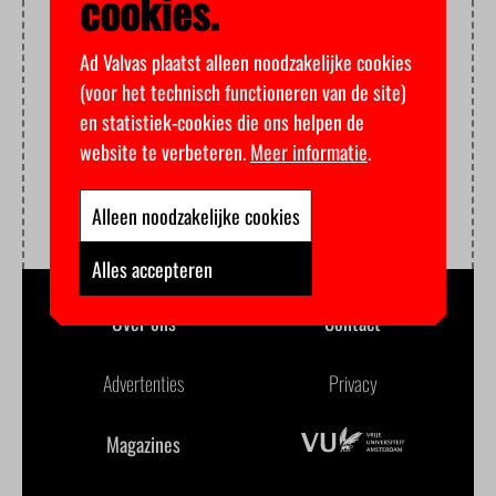
cookies.
Ad Valvas plaatst alleen noodzakelijke cookies
(voor het technisch functioneren van de site)
en statistiek-cookies die ons helpen de
website te verbeteren.
Meer informatie
.
Alleen noodzakelijke cookies
Alles accepteren
Over ons
Contact
Advertenties
Privacy
Magazines