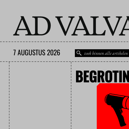
7 AUGUSTUS 2026
BEGROTIN