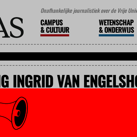
Onafhankelijke journalistiek over de Vrije Un
CAMPUS
WETENSCHAP
&
CULTUUR
&
ONDERWIJS
G INGRID VAN ENGELSH