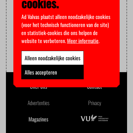
cookies.
Ad Valvas plaatst alleen noodzakelijke cookies
(voor het technisch functioneren van de site)
en statistiek-cookies die ons helpen de
website te verbeteren.
Meer informatie
.
Alleen noodzakelijke cookies
Alles accepteren
Over ons
Contact
Advertenties
Privacy
Magazines