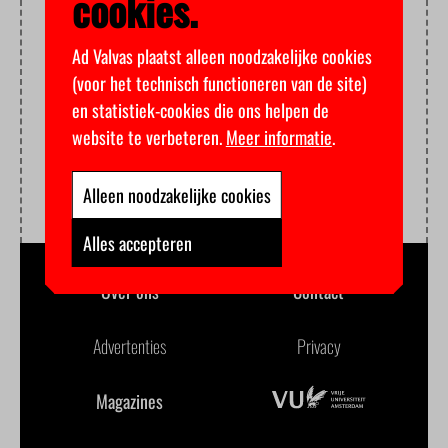
cookies.
Ad Valvas plaatst alleen noodzakelijke cookies
(voor het technisch functioneren van de site)
en statistiek-cookies die ons helpen de
website te verbeteren.
Meer informatie
.
Alleen noodzakelijke cookies
Alles accepteren
Over ons
Contact
Advertenties
Privacy
Magazines