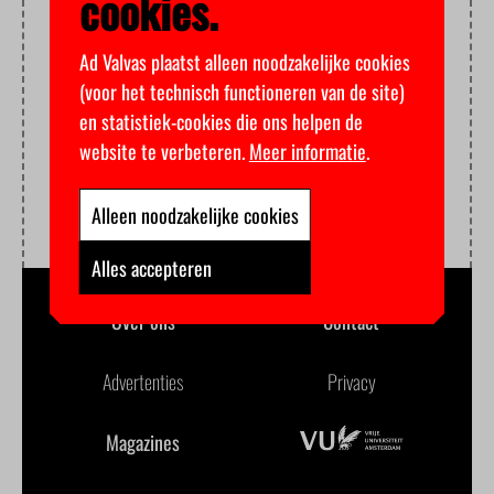
cookies.
Ad Valvas plaatst alleen noodzakelijke cookies
(voor het technisch functioneren van de site)
en statistiek-cookies die ons helpen de
website te verbeteren.
Meer informatie
.
Alleen noodzakelijke cookies
Alles accepteren
Over ons
Contact
Advertenties
Privacy
Magazines