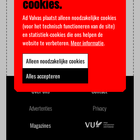
cookies.
Ad Valvas plaatst alleen noodzakelijke cookies
(voor het technisch functioneren van de site)
en statistiek-cookies die ons helpen de
website te verbeteren.
Meer informatie
.
Alleen noodzakelijke cookies
Alles accepteren
Over ons
Contact
Advertenties
Privacy
Magazines