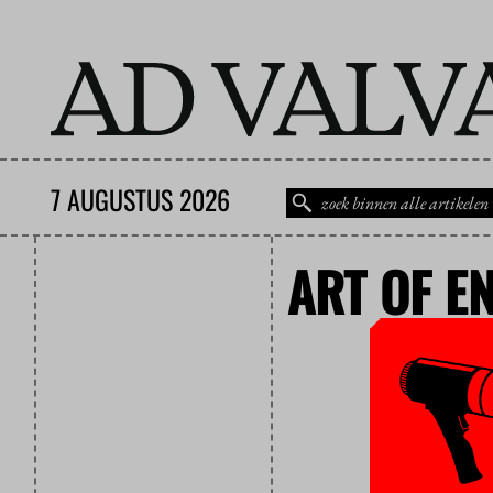
7 AUGUSTUS 2026
ART OF E