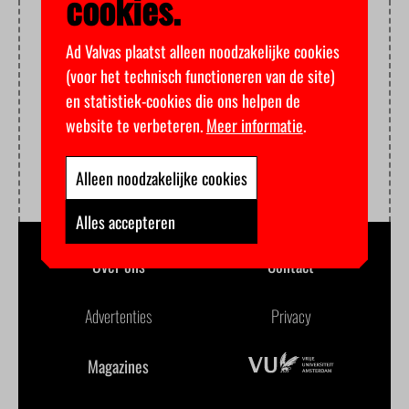
cookies.
Ad Valvas plaatst alleen noodzakelijke cookies
(voor het technisch functioneren van de site)
en statistiek-cookies die ons helpen de
website te verbeteren.
Meer informatie
.
Alleen noodzakelijke cookies
Alles accepteren
Over ons
Contact
Advertenties
Privacy
Magazines