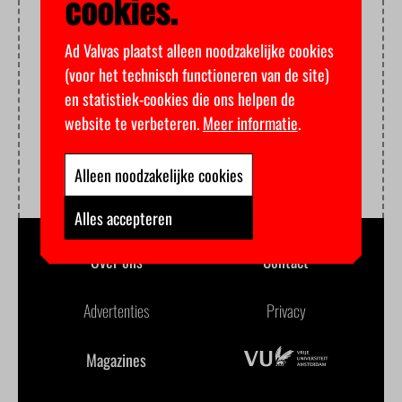
cookies.
Ad Valvas plaatst alleen noodzakelijke cookies
(voor het technisch functioneren van de site)
en statistiek-cookies die ons helpen de
website te verbeteren.
Meer informatie
.
Alleen noodzakelijke cookies
Alles accepteren
Over ons
Contact
Advertenties
Privacy
Magazines