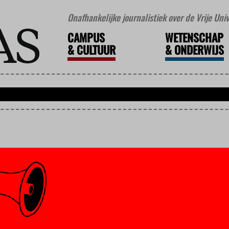
Onafhankelijke journalistiek over de Vrije Un
CAMPUS
WETENSCHAP
&
CULTUUR
&
ONDERWIJS