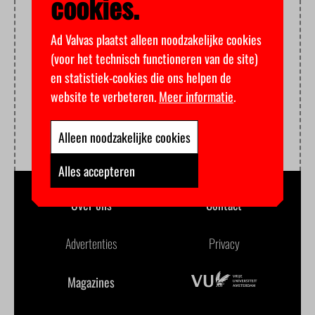
cookies.
Ad Valvas plaatst alleen noodzakelijke cookies
(voor het technisch functioneren van de site)
en statistiek-cookies die ons helpen de
website te verbeteren.
Meer informatie
.
Alleen noodzakelijke cookies
Alles accepteren
Over ons
Contact
Advertenties
Privacy
Magazines