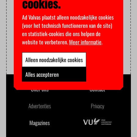
cookies.
Ad Valvas plaatst alleen noodzakelijke cookies
(voor het technisch functioneren van de site)
en statistiek-cookies die ons helpen de
website te verbeteren.
Meer informatie
.
Alleen noodzakelijke cookies
Alles accepteren
Over ons
Contact
Advertenties
Privacy
Magazines